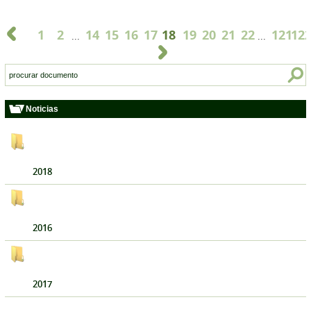
1
2
14
15
16
17
18
19
20
21
22
121
12
...
...
Noticias
2018
2016
2017