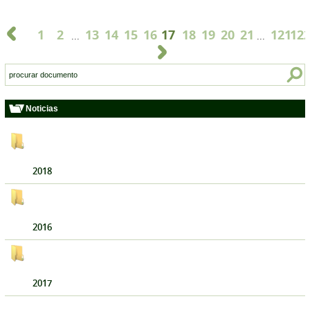
1
2
13
14
15
16
17
18
19
20
21
121
12
...
...
Noticias
2018
2016
2017