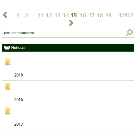
1
2
11
12
13
14
15
16
17
18
19
121
12
...
...
Noticias
2018
2016
2017