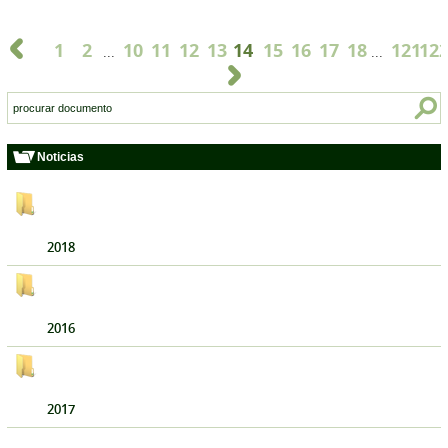
1
2
10
11
12
13
14
15
16
17
18
121
12
...
...
Noticias
2018
2016
2017