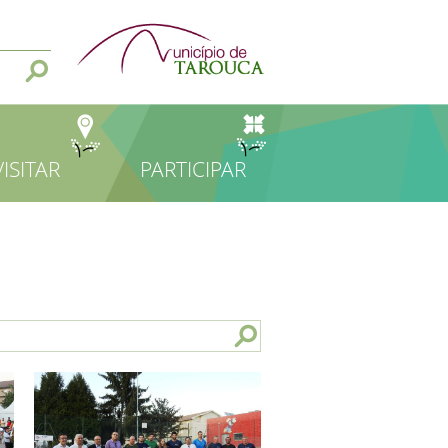
VISITAR
PARTICIPAR