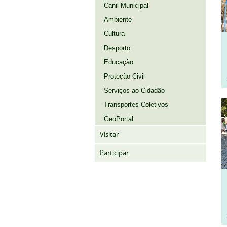
Canil Municipal
Ambiente
Cultura
Desporto
Educação
Proteção Civil
Serviços ao Cidadão
Transportes Coletivos
GeoPortal
Visitar
Participar