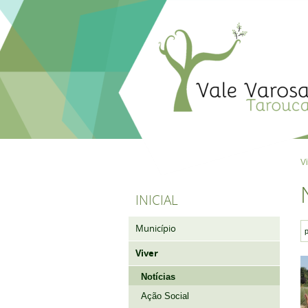
V
INICIAL
Município
Viver
Notícias
Ação Social