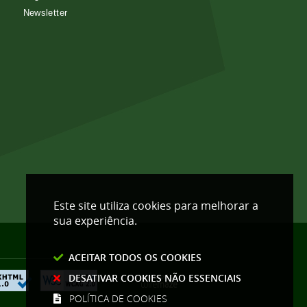
Newsletter
Este site utiliza cookies para melhorar a
sua experiência.
ACEITAR TODOS OS COOKIES
DESATIVAR COOKIES NÃO ESSENCIAIS
POLÍTICA DE COOKIES