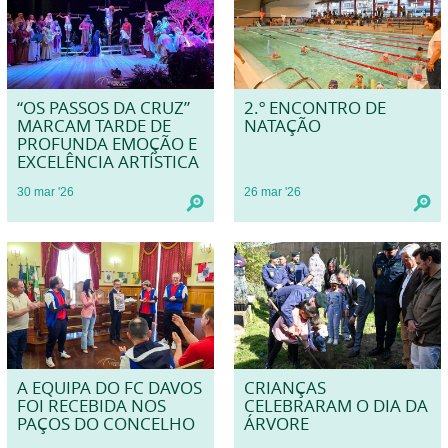
“OS PASSOS DA CRUZ”
2.º ENCONTRO DE
MARCAM TARDE DE
NATAÇÃO
PROFUNDA EMOÇÃO E
EXCELÊNCIA ARTÍSTICA
30
mar
'26
26
mar
'26
A EQUIPA DO FC DAVOS
CRIANÇAS
FOI RECEBIDA NOS
CELEBRARAM O DIA DA
PAÇOS DO CONCELHO
ÁRVORE