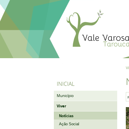
V
INICIAL
Município
Viver
Notícias
Ação Social