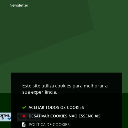
Newsletter
Este site utiliza cookies para melhorar a
sua experiência.
ACEITAR TODOS OS COOKIES
DESATIVAR COOKIES NÃO ESSENCIAIS
POLÍTICA DE COOKIES