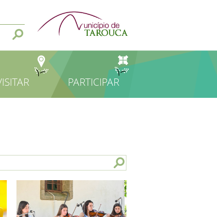
VISITAR
PARTICIPAR