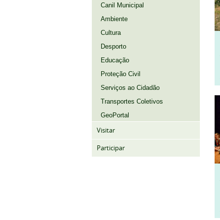
Canil Municipal
Ambiente
Cultura
Desporto
Educação
Proteção Civil
Serviços ao Cidadão
Transportes Coletivos
GeoPortal
Visitar
Participar