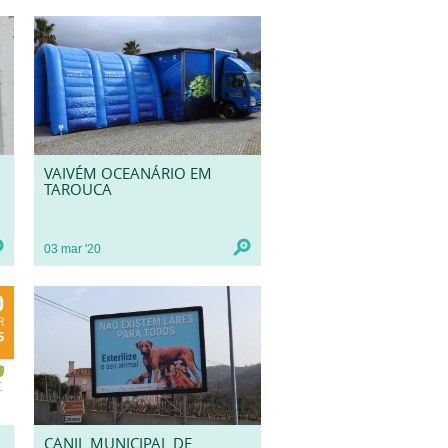
VAIVÉM OCEANÁRIO EM
TAROUCA
03
mar
'20
CANIL MUNICIPAL DE