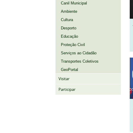
Canil Municipal
Ambiente
Cultura
Desporto
Educação
Proteção Civil
Serviços ao Cidadão
Transportes Coletivos
GeoPortal
Visitar
Participar