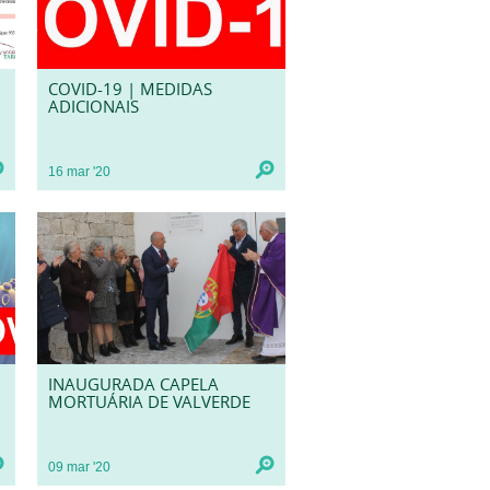
COVID-19 | MEDIDAS
ADICIONAIS
16
mar
'20
INAUGURADA CAPELA
MORTUÁRIA DE VALVERDE
09
mar
'20