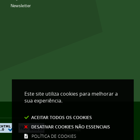
Newsletter
Este site utiliza cookies para melhorar a
sua experiência.
ACEITAR TODOS OS COOKIES
DESATIVAR COOKIES NÃO ESSENCIAIS
POLÍTICA DE COOKIES