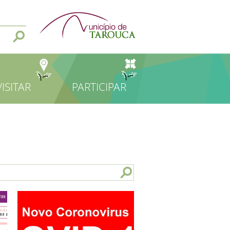
VISITAR
PARTICIPAR