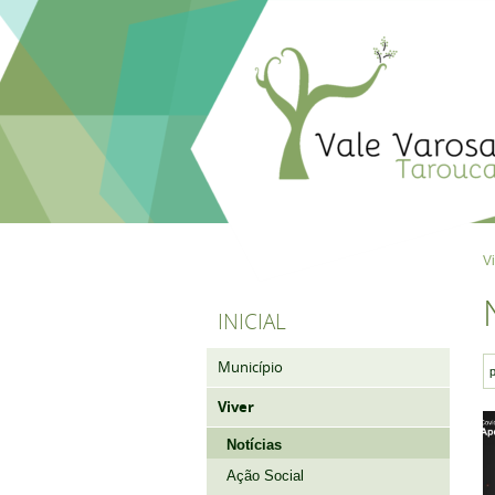
V
INICIAL
Município
Viver
Notícias
Ação Social