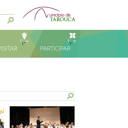
VISITAR
PARTICIPAR