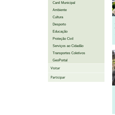
Canil Municipal
Ambiente
Cultura
Desporto
Educação
Proteção Civil
Serviços ao Cidadão
Transportes Coletivos
GeoPortal
Visitar
Participar