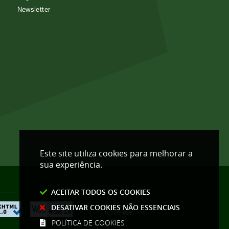
Newsletter
Este site utiliza cookies para melhorar a
sua experiência.
ACEITAR TODOS OS COOKIES
DESATIVAR COOKIES NÃO ESSENCIAIS
POLÍTICA DE COOKIES