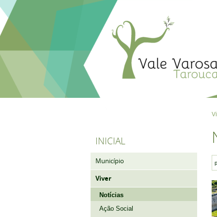
V
INICIAL
Município
Viver
Notícias
Ação Social