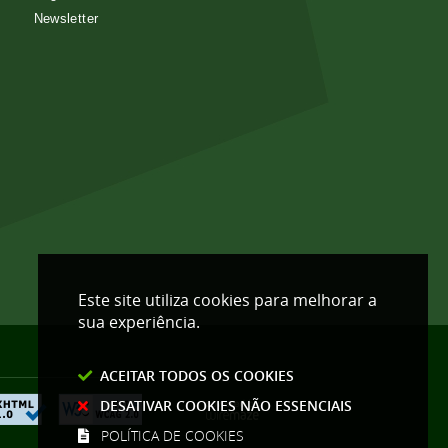
Newsletter
Este site utiliza cookies para melhorar a
sua experiência.
ACEITAR TODOS OS COOKIES
DESATIVAR COOKIES NÃO ESSENCIAIS
POLÍTICA DE COOKIES