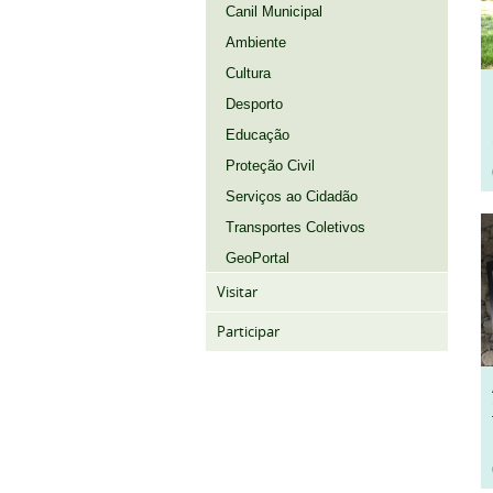
Canil Municipal
Ambiente
Cultura
Desporto
Educação
Proteção Civil
Serviços ao Cidadão
Transportes Coletivos
GeoPortal
Visitar
Participar