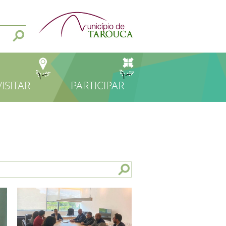
VISITAR
PARTICIPAR