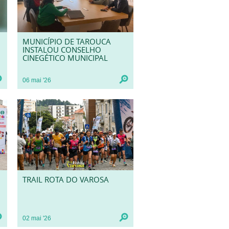
MUNICÍPIO DE TAROUCA
INSTALOU CONSELHO
CINEGÉTICO MUNICIPAL
06
mai
'26
TRAIL ROTA DO VAROSA
02
mai
'26