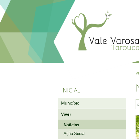
V
INICIAL
Município
Viver
Notícias
Ação Social