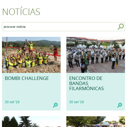
NOTÍCIAS
BOMBI CHALLENGE
ENCONTRO DE
BANDAS
FILARMÓNICAS
30
set
'18
30
set
'18