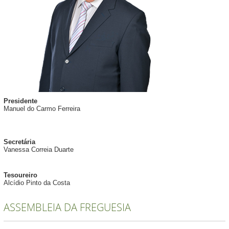
Presidente
Manuel do Carmo Ferreira
Secretária
Vanessa Correia Duarte
Tesoureiro
Alcídio Pinto da Costa
ASSEMBLEIA DA FREGUESIA