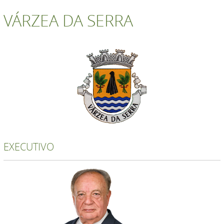
VÁRZEA DA SERRA
EXECUTIVO