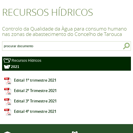
RECURSOS HÍDRICOS
Controlo da Qualidade da Àgua para consumo humano
nas zonas de abastecimento do Concelho de Tarouca
Recursos Hídricos
2021
Edital 1º trimestre 2021
Edital 2º Trimestre 2021
Edital 3º Trimestre 2021
Edital 4º trimestre 2021