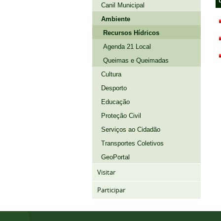
Canil Municipal
Ambiente
Recursos Hídricos
Agenda 21 Local
Queimas e Queimadas
Cultura
Desporto
Educação
Proteção Civil
Serviços ao Cidadão
Transportes Coletivos
GeoPortal
Visitar
Participar