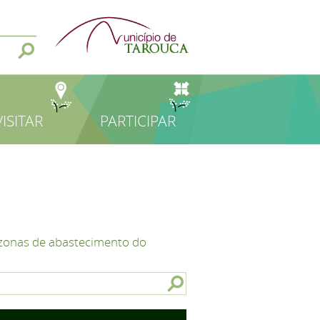
VISITAR
PARTICIPAR
zonas de abastecimento do