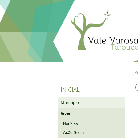
V
INICIAL
Município
Viver
Notícias
Ação Social