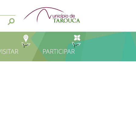
VISITAR
PARTICIPAR