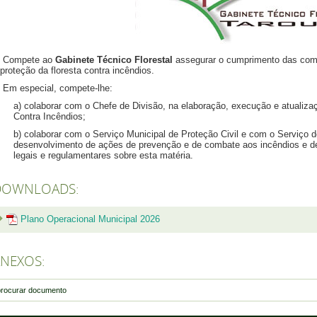
Compete ao
Gabinete Técnico Florestal
assegurar o cumprimento das comp
 proteção da floresta contra incêndios.
Em especial, compete-lhe:
a) colaborar com o Chefe de Divisão, na elaboração, execução e atualiza
Contra Incêndios;
b) colaborar com o Serviço Municipal de Proteção Civil e com o Serviço d
desenvolvimento de ações de prevenção e de combate aos incêndios e d
legais e regulamentares sobre esta matéria.
DOWNLOADS:
Plano Operacional Municipal 2026
NEXOS: