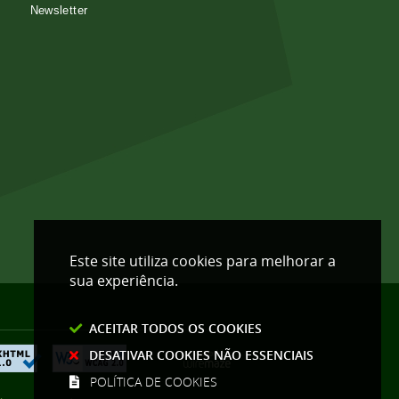
Newsletter
Este site utiliza cookies para melhorar a
sua experiência.
ACEITAR TODOS OS COOKIES
DESATIVAR COOKIES NÃO ESSENCIAIS
POLÍTICA DE COOKIES