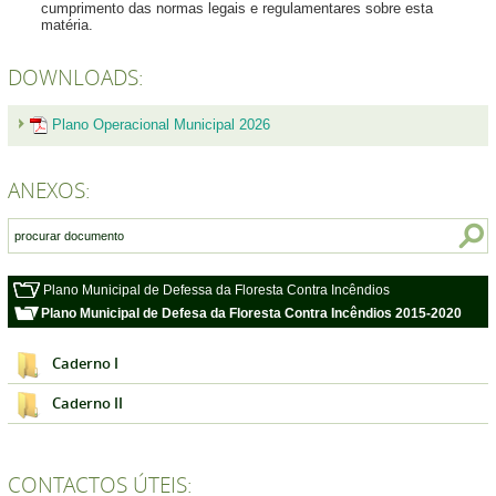
cumprimento das normas legais e regulamentares sobre esta
matéria.
DOWNLOADS:
Plano Operacional Municipal 2026
ANEXOS:
Plano Municipal de Defessa da Floresta Contra Incêndios
Plano Municipal de Defesa da Floresta Contra Incêndios 2015-2020
Caderno I
Caderno II
CONTACTOS ÚTEIS: