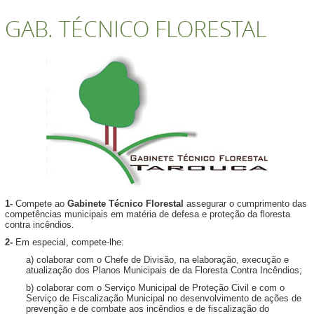
GAB. TÉCNICO FLORESTAL
1-
Compete ao
Gabinete Técnico Florestal
assegurar o cumprimento das
competências municipais em matéria de defesa e proteção da floresta
contra incêndios.
2-
Em especial, compete-lhe:
a) colaborar com o Chefe de Divisão, na elaboração, execução e
atualização dos Planos Municipais de da Floresta Contra Incêndios;
b) colaborar com o Serviço Municipal de Proteção Civil e com o
Serviço de Fiscalização Municipal no desenvolvimento de ações de
prevenção e de combate aos incêndios e de fiscalização do