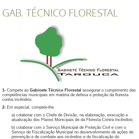
GAB. TÉCNICO FLORESTAL
1-
Compete ao
Gabinete Técnico Florestal
assegurar o cumprimento das
competências municipais em matéria de defesa e proteção da floresta
contra incêndios.
2-
Em especial, compete-lhe:
a) colaborar com o Chefe de Divisão, na elaboração, execução e
atualização dos Planos Municipais de da Floresta Contra Incêndios;
b) colaborar com o Serviço Municipal de Proteção Civil e com o
Serviço de Fiscalização Municipal no desenvolvimento de ações de
prevenção e de combate aos incêndios e de fiscalização do