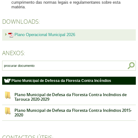
cumprimento das normas legais e regulamentares sobre esta
matéria.
DOWNLOADS:
Plano Operacional Municipal 2026
ANEXOS:
Plano Municipal de Defessa da Floresta Contra Incêndios
Plano Municipal de Defesa da Floresta Contra Incêndios de
Tarouca 2020-2029
Plano Municipal de Defesa da Floresta Contra Incêndios 2015-
2020
CONTACTOS ÚTEIS: