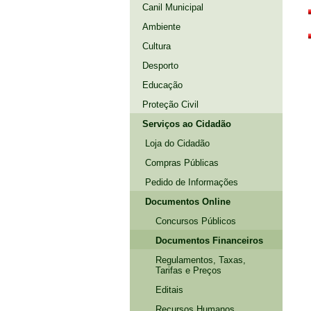
Canil Municipal
Ambiente
Cultura
Desporto
Educação
Proteção Civil
Serviços ao Cidadão
Loja do Cidadão
Compras Públicas
Pedido de Informações
Documentos Online
Concursos Públicos
Documentos Financeiros
Regulamentos, Taxas,
Tarifas e Preços
Editais
Recursos Humanos