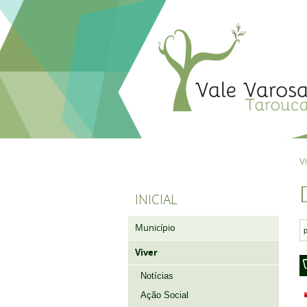
V
INICIAL
Município
Viver
Notícias
Ação Social