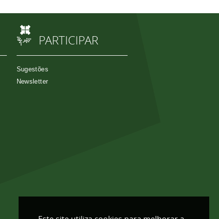
PARTICIPAR
Sugestões
Newsletter