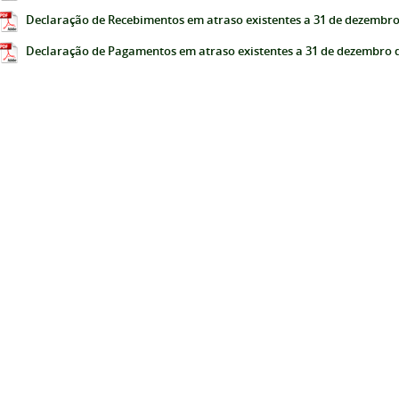
Declaração de Recebimentos em atraso existentes a 31 de dezembro 
Declaração de Pagamentos em atraso existentes a 31 de dezembro 