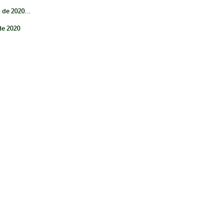
de 2020...
de 2020