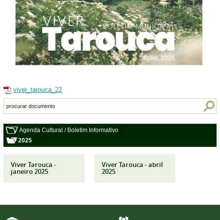
viver_tarouca_22
Agenda Cultural / Boletim Informativo
2025
Viver Tarouca -
Viver Tarouca - abril
janeiro 2025
2025