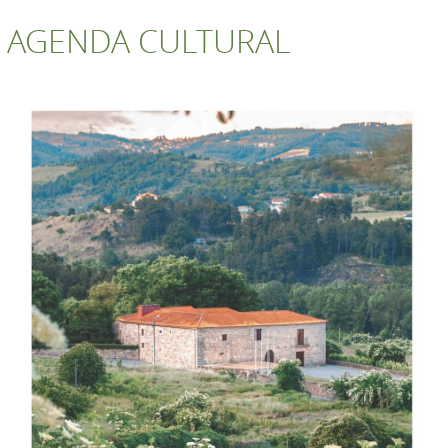
AGENDA CULTURAL