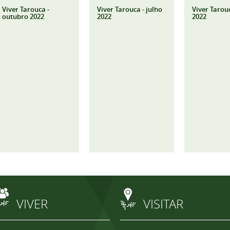
Viver Tarouca -
Viver Tarouca - julho
Viver Tarouc
outubro 2022
2022
2022
VIVER
VISITAR