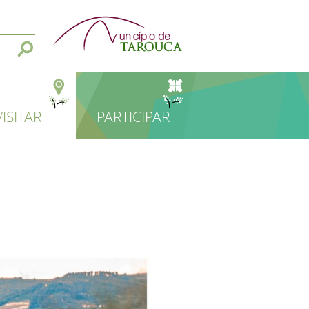
VISITAR
PARTICIPAR