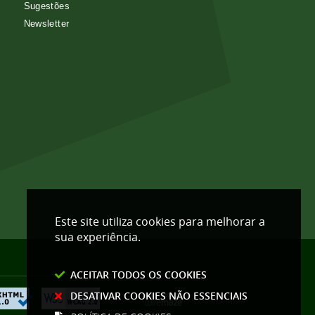
Sugestões
Newsletter
Este site utiliza cookies para melhorar a
sua experiência.
ACEITAR TODOS OS COOKIES
DESATIVAR COOKIES NÃO ESSENCIAIS