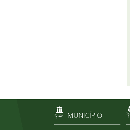
MUNICÍPIO