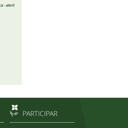
a - abril
PARTICIPAR