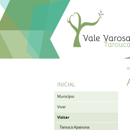
Vi
INICIAL
Município
Viver
Visitar
Tarouca Apaixona