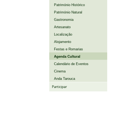
Património Histórico
Património Natural
Gastronomia
Artesanato
Localização
Alojamento
Festas e Romarias
Agenda Cultural
Calendário de Eventos
Cinema
Anda Tarouca
Participar