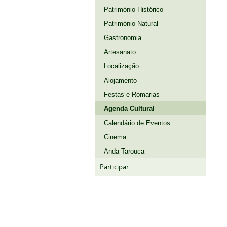
Património Histórico
Património Natural
Gastronomia
Artesanato
Localização
Alojamento
Festas e Romarias
Agenda Cultural
Calendário de Eventos
Cinema
Anda Tarouca
Participar