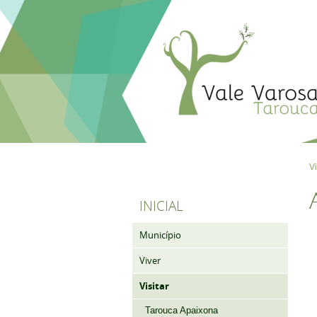
Vi
INICIAL
Município
Viver
Visitar
Tarouca Apaixona