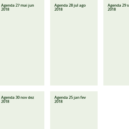
Agenda 27 mai jun
Agenda 28 jul ago
Agenda 29 s
2018
2018
2018
Agenda 30 nov dez
Agenda 25 jan fev
2018
2018