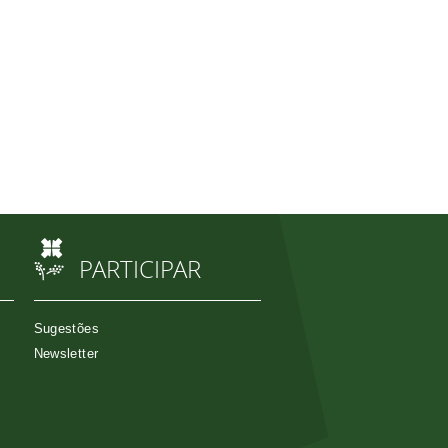
PARTICIPAR
Sugestões
Newsletter