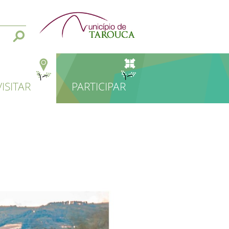
VISITAR
PARTICIPAR